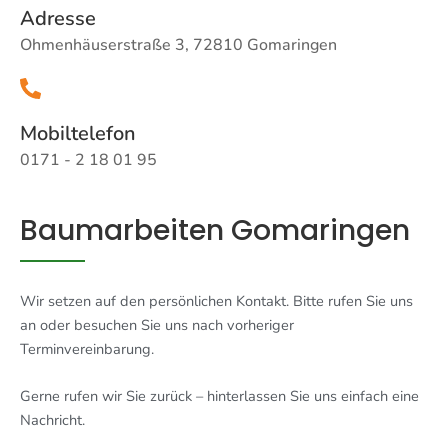
Adresse
Ohmenhäuserstraße 3, 72810 Gomaringen
Mobiltelefon
0171 - 2 18 01 95
Baumarbeiten Gomaringen
Wir setzen auf den persönlichen Kontakt. Bitte rufen Sie uns
an oder besuchen Sie uns nach vorheriger
Terminvereinbarung.
Gerne rufen wir Sie zurück – hinterlassen Sie uns einfach eine
Nachricht.